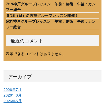
7/19神戸グループレッスン 午前：剣術 午後：カン
フー総合
６/28（日）名古屋グループレッスン開催！
5/31神戸グループレッスン 午前：剣術 午後：カン
フー総合
最近のコメント
表示できるコメントはありません。
アーカイブ
2026年7月
2026年6月
2026年5月