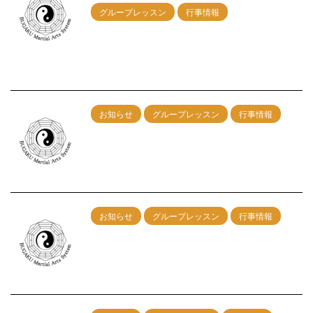
グループレッスン
行事情報
６/28（日）名古屋グループレッスン開
催！
2026/5/1
お知らせ
グループレッスン
行事情報
5/31神戸グループレッスン 午前：剣術
午後：カンフー総合
2026/4/7
お知らせ
グループレッスン
行事情報
1/25神戸グループレッスン 午前：剣術
午後：カンフー総合
2025/12/6