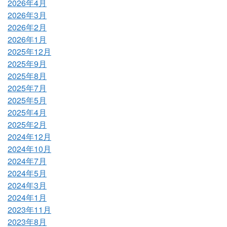
2026年4月
2026年3月
2026年2月
2026年1月
2025年12月
2025年9月
2025年8月
2025年7月
2025年5月
2025年4月
2025年2月
2024年12月
2024年10月
2024年7月
2024年5月
2024年3月
2024年1月
2023年11月
2023年8月