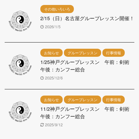
その他いろいろ
2/15（日）名古屋グループレッスン開催！
2026/1/5
お知らせ
グループレッスン
行事情報
1/25神戸グループレッスン 午前：剣術
午後：カンフー総合
2025/12/6
お知らせ
グループレッスン
行事情報
11/2神戸グループレッスン 午前：剣術
午後：カンフー総合
2025/9/12