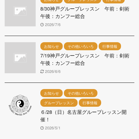
8/30神戸グループレッスン 午前：剣術
午後：カンフー総合
2026/7/6
お知らせ
その他いろいろ
行事情報
7/19神戸グループレッスン 午前：剣術
午後：カンフー総合
2026/6/6
お知らせ
その他いろいろ
グループレッスン
行事情報
６/28（日）名古屋グループレッスン開
催！
2026/5/1