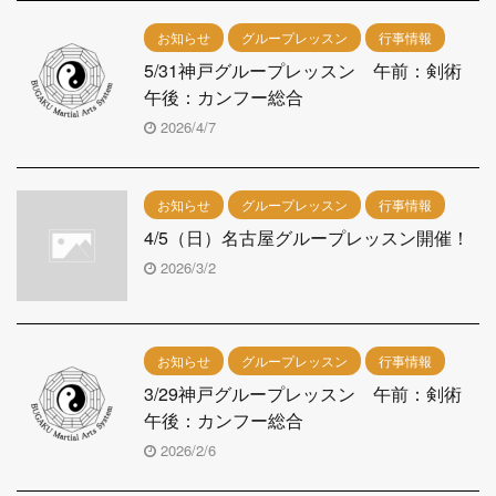
お知らせ
グループレッスン
行事情報
5/31神戸グループレッスン 午前：剣術
午後：カンフー総合
2026/4/7
お知らせ
グループレッスン
行事情報
4/5（日）名古屋グループレッスン開催！
2026/3/2
お知らせ
グループレッスン
行事情報
3/29神戸グループレッスン 午前：剣術
午後：カンフー総合
2026/2/6