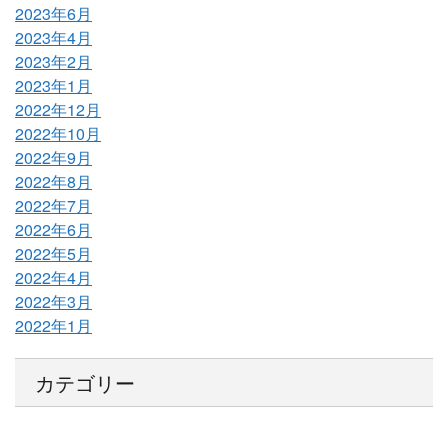
2023年6月
2023年4月
2023年2月
2023年1月
2022年12月
2022年10月
2022年9月
2022年8月
2022年7月
2022年6月
2022年5月
2022年4月
2022年3月
2022年1月
カテゴリー