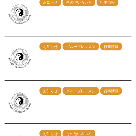
お知らせ
その他いろいろ
行事情報
9/28神戸グループレッスン 午前：剣術
午後：カンフー総合
2025/8/9
お知らせ
グループレッスン
行事情報
8/31神戸グループレッスン 午前：剣術
午後：カンフー総合
2025/7/9
お知らせ
グループレッスン
行事情報
6/22（日）名古屋グループレッスン開催！
2025/4/23
お知らせ
その他いろいろ