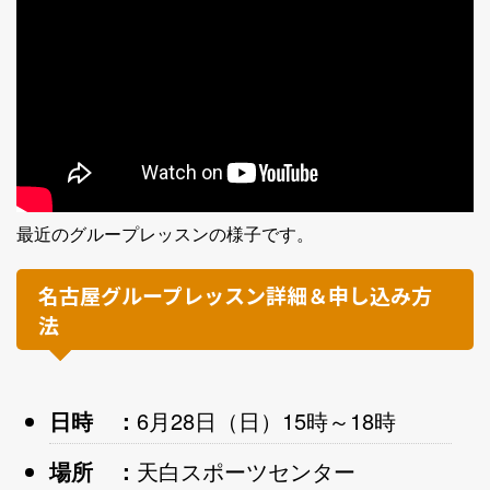
最近のグループレッスンの様子です。
名古屋グループレッスン詳細＆申し込み方
法
日時 ：
6月28日（日）15時～18時
場所 ：
天白スポーツセンター