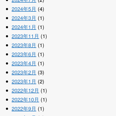
2024年5月
(4)
2024年3月
(1)
2024年1月
(1)
2023年11月
(1)
2023年8月
(1)
2023年6月
(1)
2023年4月
(1)
2023年2月
(3)
2023年1月
(2)
2022年12月
(1)
2022年10月
(1)
2022年9月
(1)