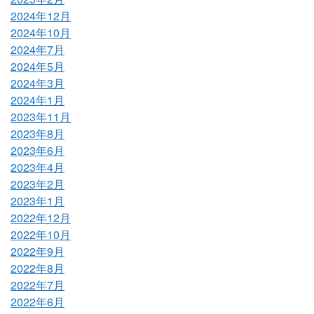
2024年12月
2024年10月
2024年7月
2024年5月
2024年3月
2024年1月
2023年11月
2023年8月
2023年6月
2023年4月
2023年2月
2023年1月
2022年12月
2022年10月
2022年9月
2022年8月
2022年7月
2022年6月