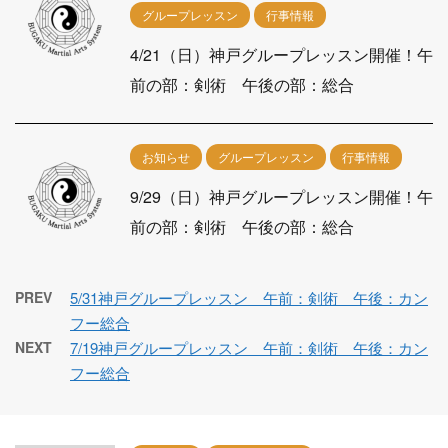
グループレッスン
行事情報
4/21（日）神戸グループレッスン開催！午
前の部：剣術 午後の部：総合
お知らせ
グループレッスン
行事情報
9/29（日）神戸グループレッスン開催！午
前の部：剣術 午後の部：総合
PREV
5/31神戸グループレッスン 午前：剣術 午後：カン
フー総合
NEXT
7/19神戸グループレッスン 午前：剣術 午後：カン
フー総合