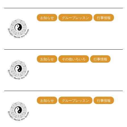
お知らせ
グループレッスン
行事情報
1/25神戸グループレッスン 午前：剣術
午後：カンフー総合
2025/12/6
お知らせ
その他いろいろ
行事情報
9/28神戸グループレッスン 午前：剣術
午後：カンフー総合
2025/8/9
お知らせ
グループレッスン
行事情報
8/31神戸グループレッスン 午前：剣術
午後：カンフー総合
2025/7/9