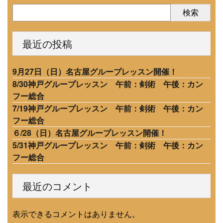
検索
最近の投稿
9月27日（日）名古屋グループレッスン開催！
8/30神戸グループレッスン 午前：剣術 午後：カン
フー総合
7/19神戸グループレッスン 午前：剣術 午後：カン
フー総合
６/28（日）名古屋グループレッスン開催！
5/31神戸グループレッスン 午前：剣術 午後：カン
フー総合
最近のコメント
表示できるコメントはありません。