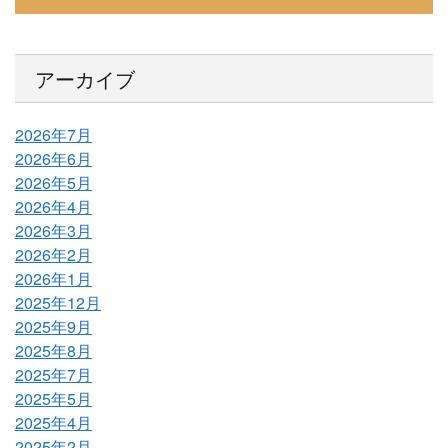
アーカイブ
2026年7月
2026年6月
2026年5月
2026年4月
2026年3月
2026年2月
2026年1月
2025年12月
2025年9月
2025年8月
2025年7月
2025年5月
2025年4月
2025年2月