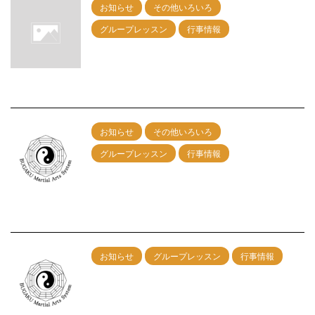
お知らせ
その他いろいろ
グループレッスン
行事情報
9月27日（日）名古屋グループレッスン開
催！
2026/7/18
お知らせ
その他いろいろ
グループレッスン
行事情報
６/28（日）名古屋グループレッスン開
催！
2026/5/1
お知らせ
グループレッスン
行事情報
5/31神戸グループレッスン 午前：剣術
午後：カンフー総合
2026/4/7