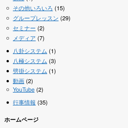
その他いろいろ
(15)
グループレッスン
(29)
セミナー
(2)
メディア
(7)
八卦システム
(1)
八極システム
(3)
劈掛システム
(1)
動画
(2)
YouTube
(2)
行事情報
(35)
ホームページ