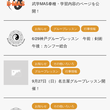
武学MAS拳種・学習内容のページを公
開！
お知らせ
グループレッスン
行事情報
6/29神戸グループレッスン 午前：剣術
午後：カンフー総合
お知らせ
その他いろいろ
グループレッスン
行事情報
9月27日（日）名古屋グループレッスン開
催！
お知らせ
その他いろいろ