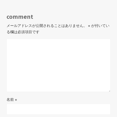
comment
メールアドレスが公開されることはありません。
※
が付いてい
る欄は必須項目です
名前
※