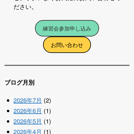
ださい。
練習会参加申し込み
お問い合わせ
ブログ月別
2026年7月
(2)
2026年6月
(1)
2026年5月
(1)
2026年4月
(1)