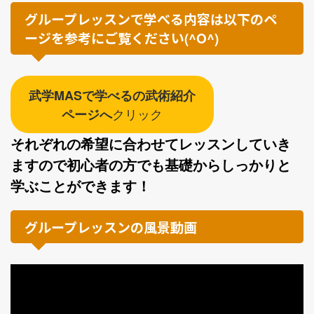
グループレッスンで学べる内容は以下のペ
ージを参考にご覧ください
(^O^)
武学MASで学べるの武術紹介
クリック
ページへ
それぞれの希望に合わせてレッスンしていき
ますので初心者の方でも基礎からしっかりと
学ぶことができます！
グループレッスンの風景動画