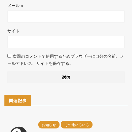
メール
※
サイト
次回のコメントで使用するためブラウザーに自分の名前、メ
ールアドレス、サイトを保存する。
関連記事
お知らせ
その他いろいろ