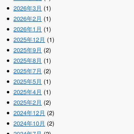
2026年3月
(1)
2026年2月
(1)
2026年1月
(1)
2025年12月
(1)
2025年9月
(2)
2025年8月
(1)
2025年7月
(2)
2025年5月
(1)
2025年4月
(1)
2025年2月
(2)
2024年12月
(2)
2024年10月
(2)
2024年7月
(2)