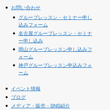
お問い合わせ
グループレッスン・セミナー申し
込みフォーム
名古屋グループレッスン・セミナ
ー申し込み
岡山グループレッスン申し込みフ
ォーム
神戸グループレッスン申込みフォ
ーム
イベント情報
ブログ
メディア・販売・SNS紹介