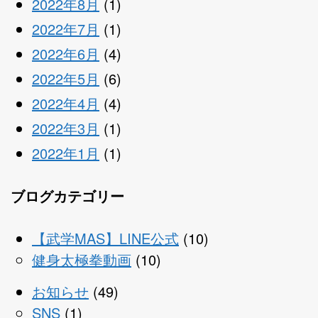
2022年8月
(1)
2022年7月
(1)
2022年6月
(4)
2022年5月
(6)
2022年4月
(4)
2022年3月
(1)
2022年1月
(1)
ブログカテゴリー
【武学MAS】LINE公式
(10)
健身太極拳動画
(10)
お知らせ
(49)
SNS
(1)