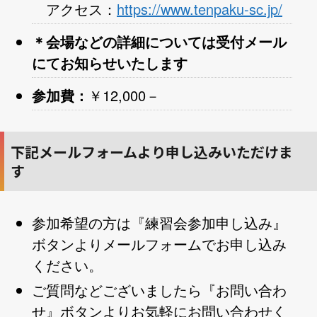
アクセス：
https://www.tenpaku-sc.jp/
＊会場などの詳細については受付メール
にてお知らせいたします
参加費：
￥12,000－
下記メールフォームより申し込みいただけま
す
参加希望の方は『練習会参加申し込み』
ボタンよりメールフォームでお申し込み
ください。
ご質問などございましたら『お問い合わ
せ』ボタンよりお気軽にお問い合わせく