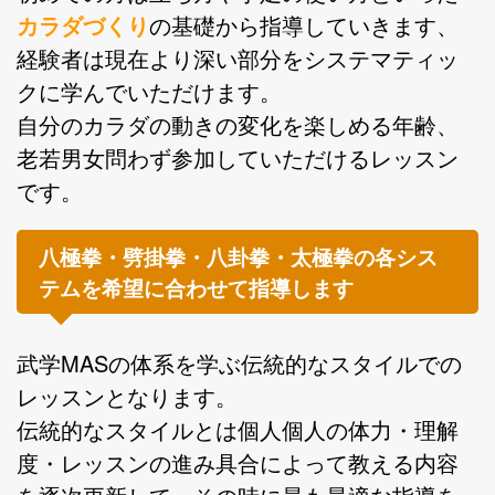
カラダづくり
の基礎から指導していきます、
経験者は現在より深い部分をシステマティッ
クに学んでいただけます。
自分のカラダの動きの変化を楽しめる年齢、
老若男女問わず参加していただけるレッスン
です。
八極拳・劈掛拳・八卦拳・太極拳の各シス
テムを希望に合わせて指導します
武学MASの体系を学ぶ伝統的なスタイルでの
レッスンとなります。
伝統的なスタイルとは個人個人の体力・理解
度・レッスンの進み具合によって教える内容