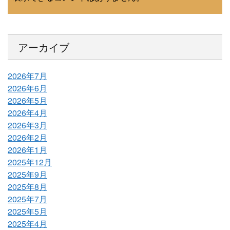
アーカイブ
2026年7月
2026年6月
2026年5月
2026年4月
2026年3月
2026年2月
2026年1月
2025年12月
2025年9月
2025年8月
2025年7月
2025年5月
2025年4月