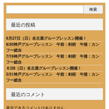
検索
最近の投稿
9月27日（日）名古屋グループレッスン開催！
8/30神戸グループレッスン 午前：剣術 午後：カン
フー総合
7/19神戸グループレッスン 午前：剣術 午後：カン
フー総合
６/28（日）名古屋グループレッスン開催！
5/31神戸グループレッスン 午前：剣術 午後：カン
フー総合
最近のコメント
表示できるコメントはありません。