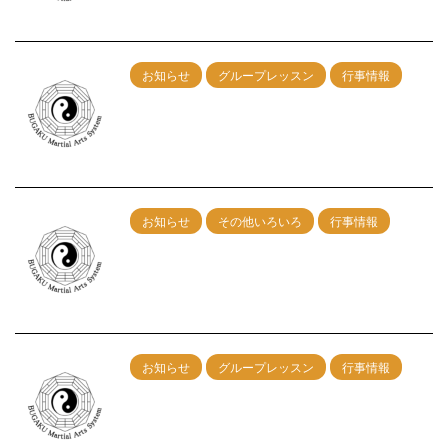
2026/4/7
お知らせ
グループレッスン
行事情報
1/25神戸グループレッスン 午前：剣術
午後：カンフー総合
2025/12/6
お知らせ
その他いろいろ
行事情報
9/28神戸グループレッスン 午前：剣術
午後：カンフー総合
2025/8/9
お知らせ
グループレッスン
行事情報
8/31神戸グループレッスン 午前：剣術
午後：カンフー総合
2025/7/9