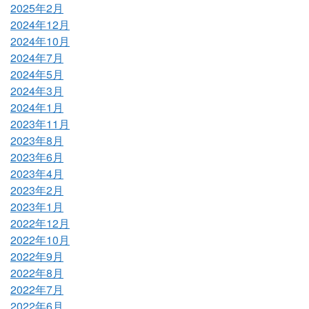
2025年2月
2024年12月
2024年10月
2024年7月
2024年5月
2024年3月
2024年1月
2023年11月
2023年8月
2023年6月
2023年4月
2023年2月
2023年1月
2022年12月
2022年10月
2022年9月
2022年8月
2022年7月
2022年6月