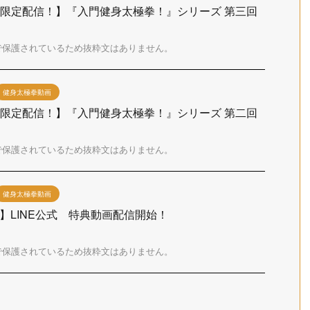
E友達限定配信！】『入門健身太極拳！』シリーズ 第三回
で保護されているため抜粋文はありません。
健身太極拳動画
E友達限定配信！】『入門健身太極拳！』シリーズ 第二回
で保護されているため抜粋文はありません。
健身太極拳動画
S】LINE公式 特典動画配信開始！
で保護されているため抜粋文はありません。