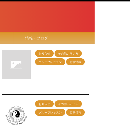
情報・ブログ
お知らせ
その他いろいろ
グループレッスン
行事情報
9月27日（日）名古屋グ
ループレッスン開催！
2026/7/18
お知らせ
その他いろいろ
グループレッスン
行事情報
６/28（日）名古屋グルー
プレッスン開催！