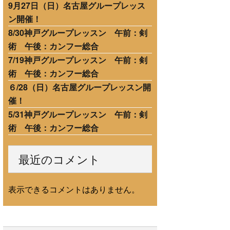
9月27日（日）名古屋グループレッス
ン開催！
8/30神戸グループレッスン 午前：剣
術 午後：カンフー総合
7/19神戸グループレッスン 午前：剣
術 午後：カンフー総合
６/28（日）名古屋グループレッスン開
催！
5/31神戸グループレッスン 午前：剣
術 午後：カンフー総合
最近のコメント
表示できるコメントはありません。