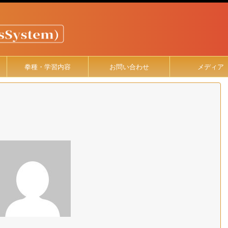
拳種・学習内容
お問い合わせ
メディア